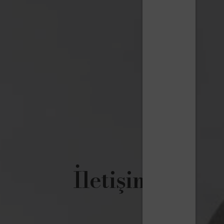
İletişim