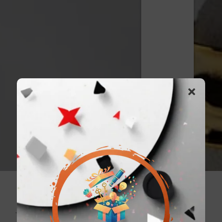
Bizimle iletişime geçin